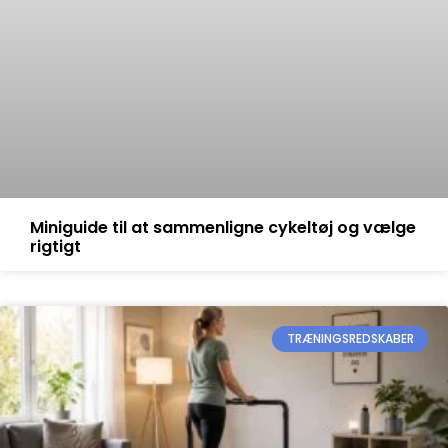
Miniguide til at sammenligne cykeltøj og vælge
rigtigt
TRÆNINGSREDSKABER