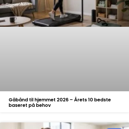
Gåbånd til hjemmet 2026 – Årets 10 bedste
baseret på behov