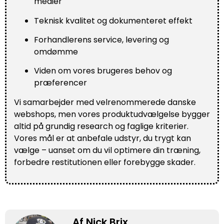
medier
Teknisk kvalitet og dokumenteret effekt
Forhandlerens service, levering og
omdømme
Viden om vores brugeres behov og
præferencer
Vi samarbejder med velrenommerede danske
webshops, men vores produktudvælgelse bygger
altid på grundig research og faglige kriterier.
Vores mål er at anbefale udstyr, du trygt kan
vælge – uanset om du vil optimere din træning,
forbedre restitutionen eller forebygge skader.
Af Nick Brix