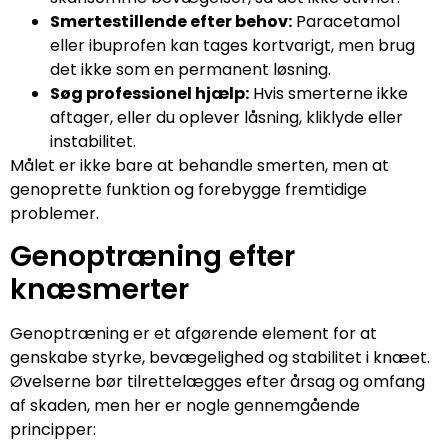
Smertestillende efter behov:
Paracetamol
eller ibuprofen kan tages kortvarigt, men brug
det ikke som en permanent løsning.
Søg professionel hjælp:
Hvis smerterne ikke
aftager, eller du oplever låsning, kliklyde eller
instabilitet.
Målet er ikke bare at behandle smerten, men at
genoprette funktion og forebygge fremtidige
problemer.
Genoptræning efter
knæsmerter
Genoptræning er et afgørende element for at
genskabe styrke, bevægelighed og stabilitet i knæet.
Øvelserne bør tilrettelægges efter årsag og omfang
af skaden, men her er nogle gennemgående
principper: