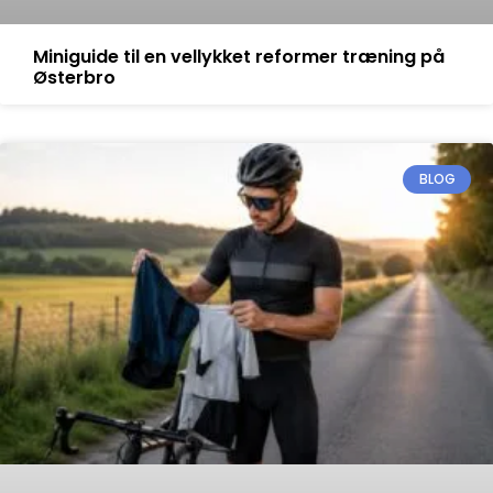
Miniguide til en vellykket reformer træning på
Østerbro
BLOG