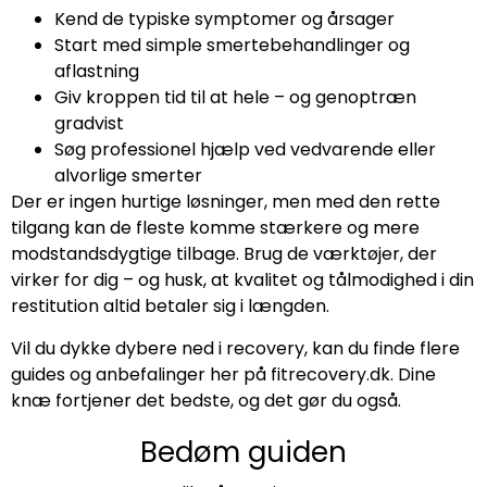
Kend de typiske symptomer og årsager
Start med simple smertebehandlinger og
aflastning
Giv kroppen tid til at hele – og genoptræn
gradvist
Søg professionel hjælp ved vedvarende eller
alvorlige smerter
Der er ingen hurtige løsninger, men med den rette
tilgang kan de fleste komme stærkere og mere
modstandsdygtige tilbage. Brug de værktøjer, der
virker for dig – og husk, at kvalitet og tålmodighed i din
restitution altid betaler sig i længden.
Vil du dykke dybere ned i recovery, kan du finde flere
guides og anbefalinger her på fitrecovery.dk. Dine
knæ fortjener det bedste, og det gør du også.
Bedøm guiden