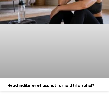
Hvad indikerer et usundt forhold til alkohol?