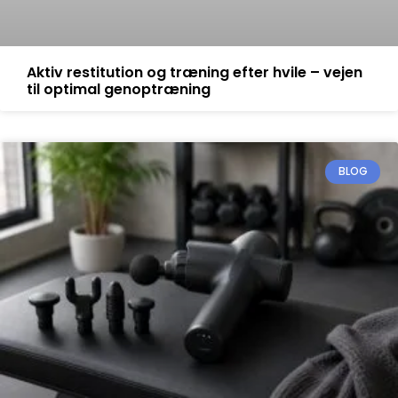
Aktiv restitution og træning efter hvile – vejen
til optimal genoptræning
BLOG