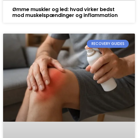
Ømme muskler og led: hvad virker bedst
mod muskelspændinger og inflammation
RECOVERY GUIDES