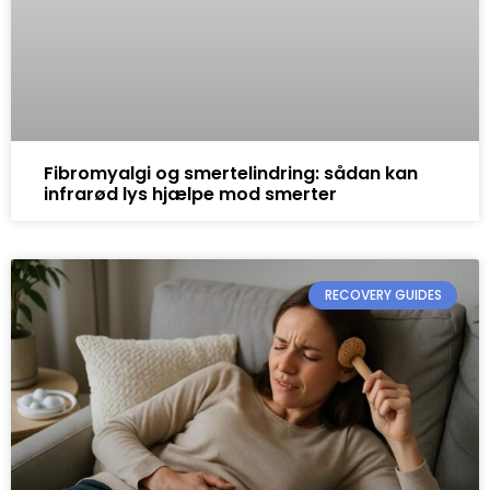
Fibromyalgi og smertelindring: sådan kan
infrarød lys hjælpe mod smerter
RECOVERY GUIDES