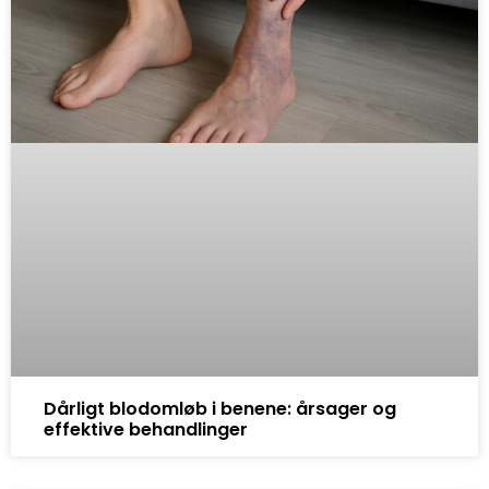
Dårligt blodomløb i benene: årsager og
effektive behandlinger