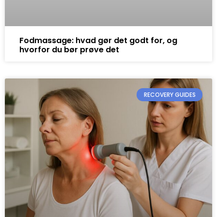
Fodmassage: hvad gør det godt for, og
hvorfor du bør prøve det
RECOVERY GUIDES