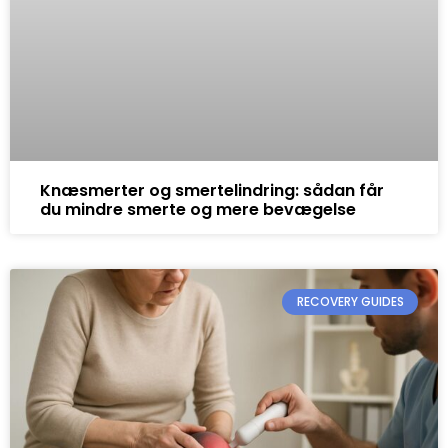
Knæsmerter og smertelindring: sådan får
du mindre smerte og mere bevægelse
RECOVERY GUIDES