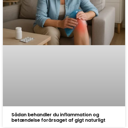
Sådan behandler du inflammation og
betændelse forårsaget af gigt naturligt