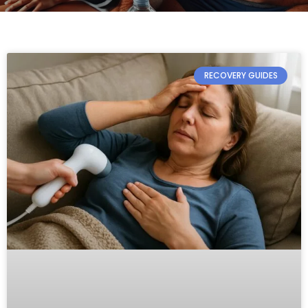
RECOVERY GUIDES