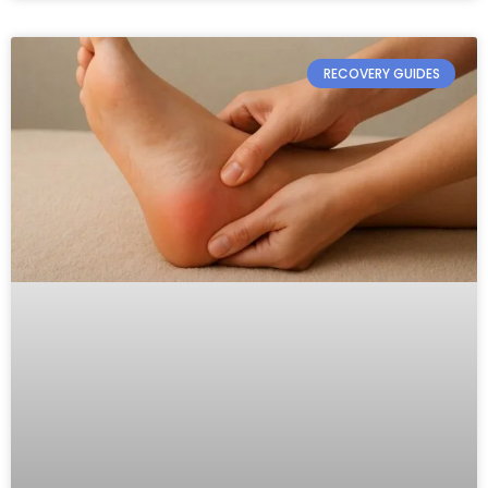
RECOVERY GUIDES