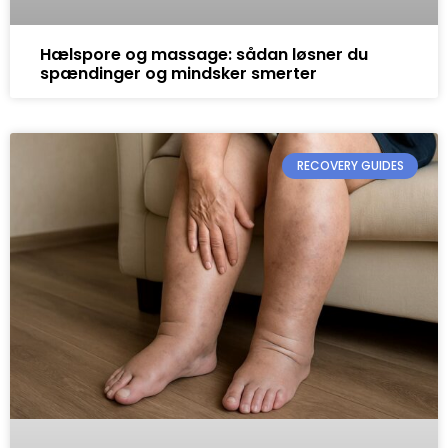
Hælspore og massage: sådan løsner du
spændinger og mindsker smerter
RECOVERY GUIDES