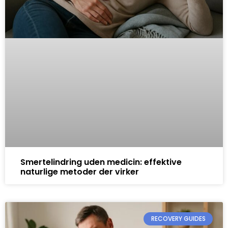
Smertelindring uden medicin: effektive
naturlige metoder der virker
RECOVERY GUIDES