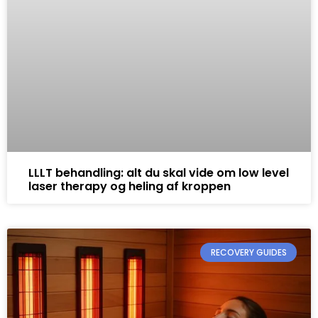
LLLT behandling: alt du skal vide om low level
laser therapy og heling af kroppen
RECOVERY GUIDES