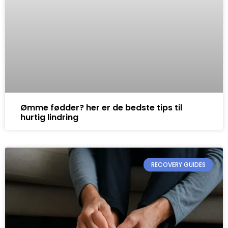
Ømme fødder? her er de bedste tips til
hurtig lindring
RECOVERY GUIDES