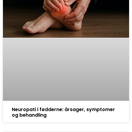
Neuropati i fødderne: årsager, symptomer
og behandling