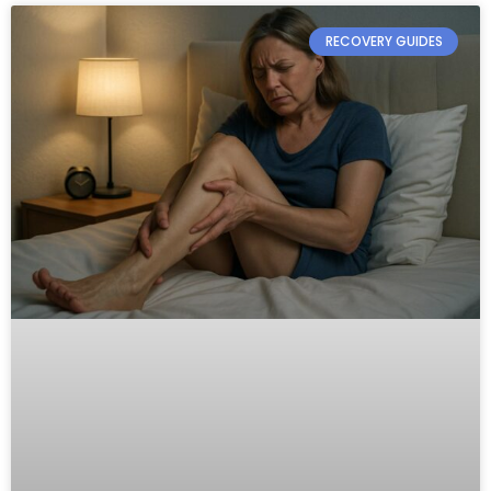
RECOVERY GUIDES