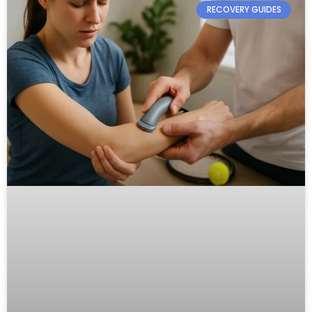
RECOVERY GUIDES