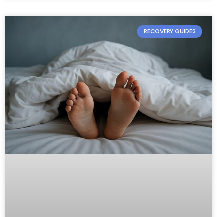
RECOVERY GUIDES