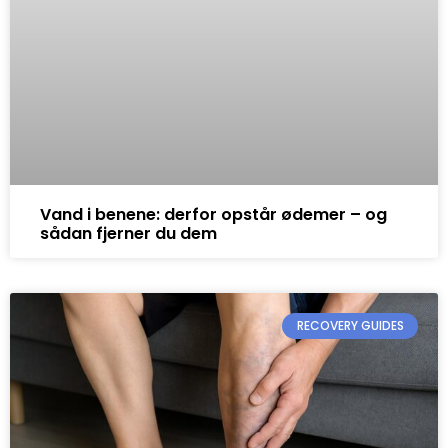
Vand i benene: derfor opstår ødemer – og
sådan fjerner du dem
RECOVERY GUIDES