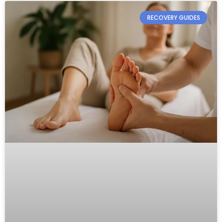
RECOVERY GUIDES