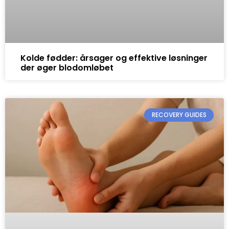
Kolde fødder: årsager og effektive løsninger
der øger blodomløbet
RECOVERY GUIDES