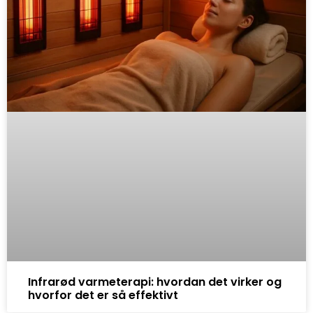
Infrarød varmeterapi: hvordan det virker og
hvorfor det er så effektivt