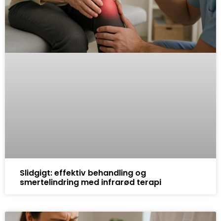
Slidgigt: effektiv behandling og
smertelindring med infrarød terapi