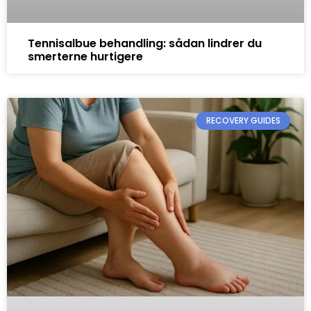
Tennisalbue behandling: sådan lindrer du
smerterne hurtigere
RECOVERY GUIDES