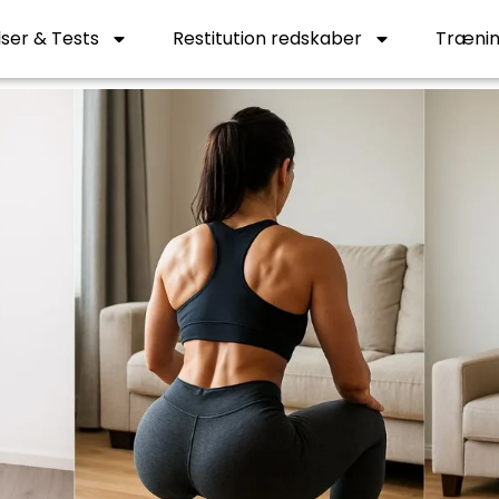
ser & Tests
Restitution redskaber
Trænin