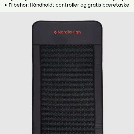
Tilbehør: Håndholdt controller og gratis bæretaske