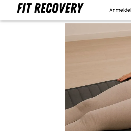
Anmeldel