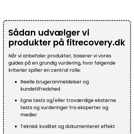
Sådan udvælger vi
produkter på fitrecovery.dk
Når vi anbefaler produkter, baserer vi vores
guides på en grundig vurdering, hvor følgende
kriterier spiller en central rolle:
Reelle brugeranmeldelser og
kundetilfredshed
Egne tests og/eller troværdige eksterne
tests og vurderinger fra eksperter og
medier
Teknisk kvalitet og dokumenteret effekt