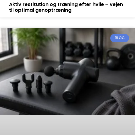
Aktiv restitution og træning efter hvile – vejen
til optimal genoptræning
BLOG