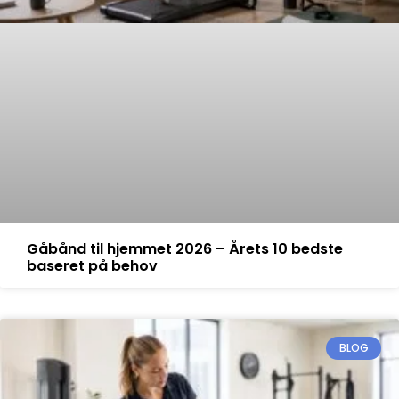
Gåbånd til hjemmet 2026 – Årets 10 bedste
baseret på behov
BLOG