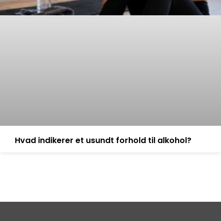
Hvad indikerer et usundt forhold til alkohol?