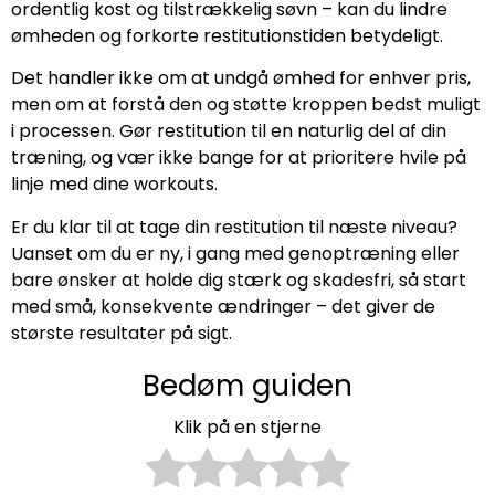
ordentlig kost og tilstrækkelig søvn – kan du lindre
ømheden og forkorte restitutionstiden betydeligt.
Det handler ikke om at undgå ømhed for enhver pris,
men om at forstå den og støtte kroppen bedst muligt
i processen. Gør restitution til en naturlig del af din
træning, og vær ikke bange for at prioritere hvile på
linje med dine workouts.
Er du klar til at tage din restitution til næste niveau?
Uanset om du er ny, i gang med genoptræning eller
bare ønsker at holde dig stærk og skadesfri, så start
med små, konsekvente ændringer – det giver de
største resultater på sigt.
Bedøm guiden
Klik på en stjerne