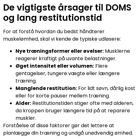
De vigtigste årsager til DOMS
og lang restitutionstid
For at forstå hvordan du bedst håndterer
muskelømhed, skal vi kende de typiske udløsere:
Nye træningsformer eller øvelser:
Musklerne
reagerer kraftigt på uvante belastninger.
Øget intensitet eller volumen:
Flere
gentagelser, tungere vægte eller længere
træning.
Manglende restitution:
For lidt søvn, dårlig kost
eller for korte pauser mellem træning.
Alder:
Restitutionstiden stiger ofte med alderen,
da kroppen bruger længere tid på at reparere
muskler.
Forståelse af disse faktorer gør det lettere at
planlægge din træning og undgå unødvendig ømhed.