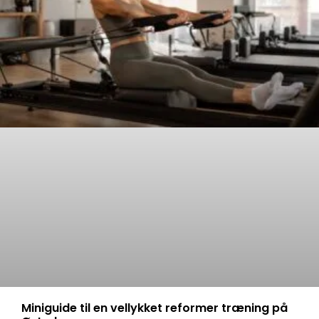
Miniguide til en vellykket reformer træning på