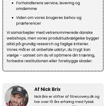
Forhandlerens service, levering og
omdømme
Viden om vores brugeres behov og
præferencer
Vi samarbejder med velrenommerede danske
webshops, men vores produktudvælgelse bygger
altid på grundig research og faglige kriterier.
Vores mål er at anbefale udstyr, du trygt kan
vælge – uanset om du vil optimere din træning,
forbedre restitutionen eller forebygge skader.
Af Nick Brix
Nick Brix er stifter af fitrecovery.dk og
har over 10 års erfaring med fysisk