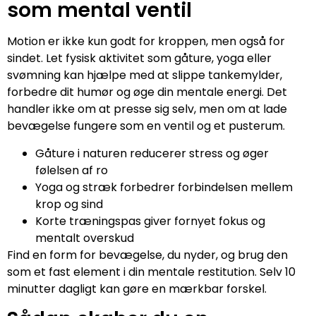
som mental ventil
Motion er ikke kun godt for kroppen, men også for
sindet. Let fysisk aktivitet som gåture, yoga eller
svømning kan hjælpe med at slippe tankemylder,
forbedre dit humør og øge din mentale energi. Det
handler ikke om at presse sig selv, men om at lade
bevægelse fungere som en ventil og et pusterum.
Gåture i naturen reducerer stress og øger
følelsen af ro
Yoga og stræk forbedrer forbindelsen mellem
krop og sind
Korte træningspas giver fornyet fokus og
mentalt overskud
Find en form for bevægelse, du nyder, og brug den
som et fast element i din mentale restitution. Selv 10
minutter dagligt kan gøre en mærkbar forskel.