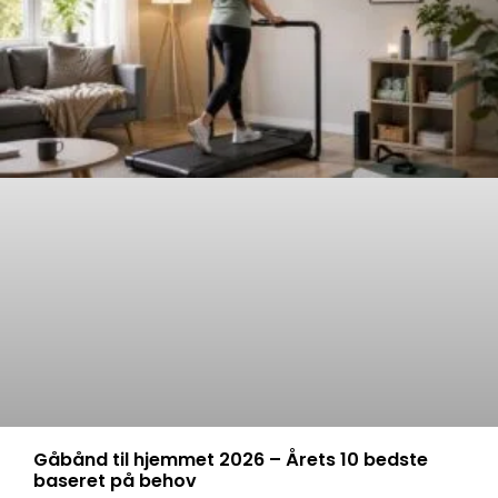
Gåbånd til hjemmet 2026 – Årets 10 bedste
baseret på behov