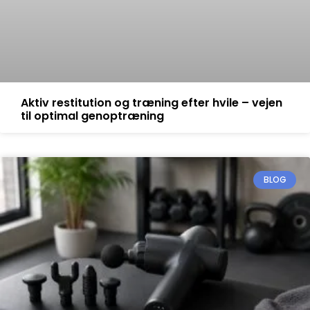
Aktiv restitution og træning efter hvile – vejen
til optimal genoptræning
BLOG