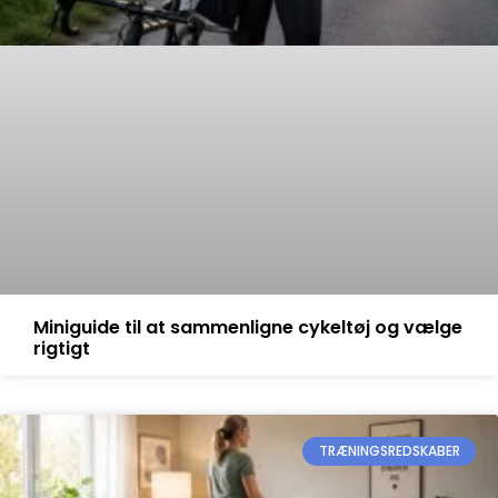
Miniguide til at sammenligne cykeltøj og vælge
rigtigt
TRÆNINGSREDSKABER