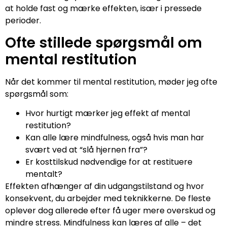
at holde fast og mærke effekten, især i pressede
perioder.
Ofte stillede spørgsmål om
mental restitution
Når det kommer til mental restitution, møder jeg ofte
spørgsmål som:
Hvor hurtigt mærker jeg effekt af mental
restitution?
Kan alle lære mindfulness, også hvis man har
svært ved at “slå hjernen fra”?
Er kosttilskud nødvendige for at restituere
mentalt?
Effekten afhænger af din udgangstilstand og hvor
konsekvent, du arbejder med teknikkerne. De fleste
oplever dog allerede efter få uger mere overskud og
mindre stress. Mindfulness kan læres af alle – det