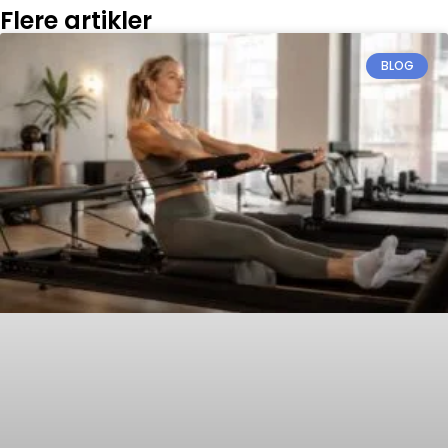
Flere artikler
BLOG