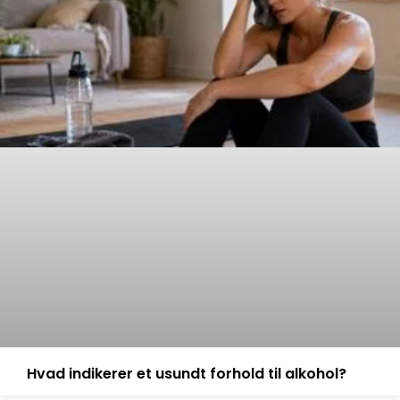
Hvad indikerer et usundt forhold til alkohol?