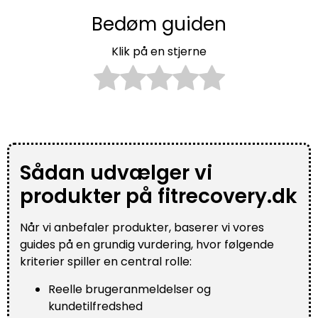
Bedøm guiden
Klik på en stjerne
Sådan udvælger vi
produkter på fitrecovery.dk
Når vi anbefaler produkter, baserer vi vores
guides på en grundig vurdering, hvor følgende
kriterier spiller en central rolle:
Reelle brugeranmeldelser og
kundetilfredshed