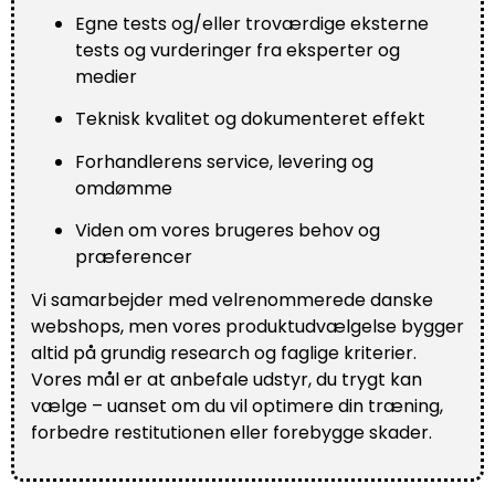
Egne tests og/eller troværdige eksterne
tests og vurderinger fra eksperter og
medier
Teknisk kvalitet og dokumenteret effekt
Forhandlerens service, levering og
omdømme
Viden om vores brugeres behov og
præferencer
Vi samarbejder med velrenommerede danske
webshops, men vores produktudvælgelse bygger
altid på grundig research og faglige kriterier.
Vores mål er at anbefale udstyr, du trygt kan
vælge – uanset om du vil optimere din træning,
forbedre restitutionen eller forebygge skader.