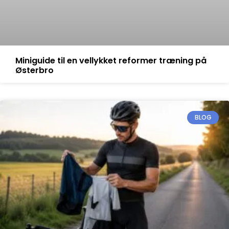
Miniguide til en vellykket reformer træning på
Østerbro
BLOG