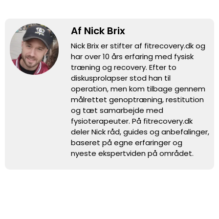
Af Nick Brix
Nick Brix er stifter af fitrecovery.dk og
har over 10 års erfaring med fysisk
træning og recovery. Efter to
diskusprolapser stod han til
operation, men kom tilbage gennem
målrettet genoptræning, restitution
og tæt samarbejde med
fysioterapeuter. På fitrecovery.dk
deler Nick råd, guides og anbefalinger,
baseret på egne erfaringer og
nyeste ekspertviden på området.